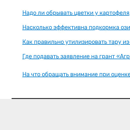
Надо ли обрывать цветки у картофеля
Насколько эффективна подкормка ози
Как правильно утилизировать тару и
Где подавать заявление на грант «Агр
На что обращать внимание при оценке