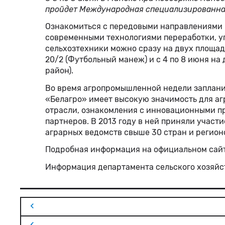
пройдет Международная специализированна
Ознакомиться с передовыми направлениями в
современными технологиями переработки, у
сельхозтехники можно сразу на двух площадк
20/2 (Футбольный манеж) и с 4 по 8 июня н
район).
Во время агропромышленной недели заплани
«Белагро» имеет высокую значимость для а
отрасли, ознакомления с инновационными пр
партнеров. В 2013 году в ней приняли участ
аграрных ведомств свыше 30 стран и регионо
Подробная информация на официальном сай
Информация департамента сельского хозяйс